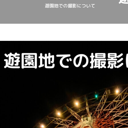
遊園地での撮影について