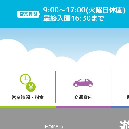
9:00～17:00(火曜日休園)
営業時間
最終入園16:30まで
営業時間・料金
交通案内
HOME