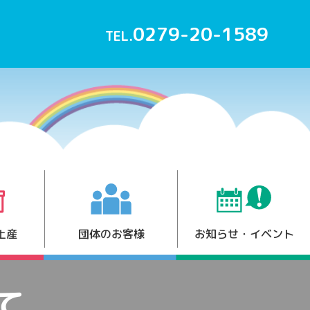
0279-20-1589
TEL.
土産
団体のお客様
お知らせ・イベント
て